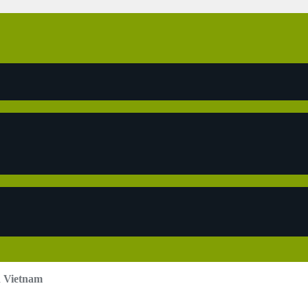
n Vietnam