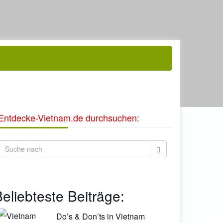
Entdecke-Vietnam.de durchsuchen:
eliebteste Beiträge:
Do’s & Don’ts in Vietnam