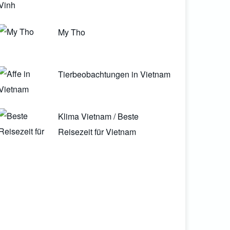
My Tho
Tierbeobachtungen in Vietnam
Klima Vietnam / Beste
Reisezeit für Vietnam