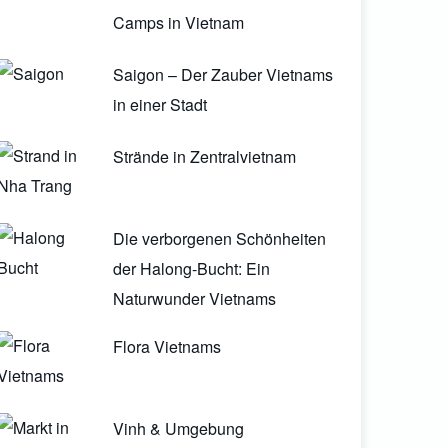
Camps in Vietnam
Saigon – Der Zauber Vietnams
in einer Stadt
Strände in Zentralvietnam
Die verborgenen Schönheiten
der Halong-Bucht: Ein
Naturwunder Vietnams
Flora Vietnams
Vinh & Umgebung